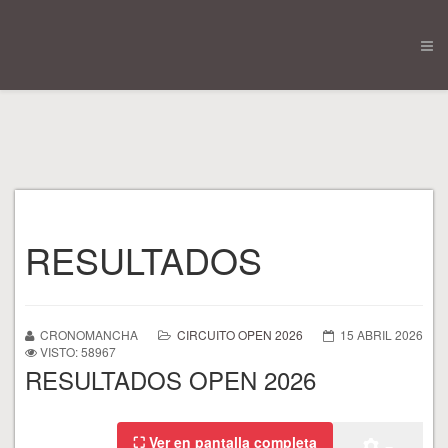
RESULTADOS
CRONOMANCHA
CIRCUITO OPEN 2026
15 ABRIL 2026
VISTO: 58967
RESULTADOS OPEN 2026
⛶ Ver en pantalla completa